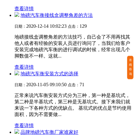
查看详情
地磅汽车衡接线盒调整角差的方法
2020-12-14 10:02:23
129
日期：
点击：
地磅接线盒调整角差的方法技巧，自己会了不用再找其
他人或者有经验的安装人员进行询问了，当我们给客户
安装完成地磅汽车衡的进行调试的时候，经常出现几个
脚数值不一样。这就...
查看详情
地磅汽车衡安装方式的选择
2020-11-05 09:10:50
71
日期：
点击：
正常来说汽车衡安装方式分为三种，第一种是基坑式，
第二种是半基坑式，第三种是无基坑式。接下来我们就
来说一下各种方式的优缺点。 基坑式的优点是节约使用
面积，因为不需要做...
查看详情
品牌地磅汽车衡厂家谁家好