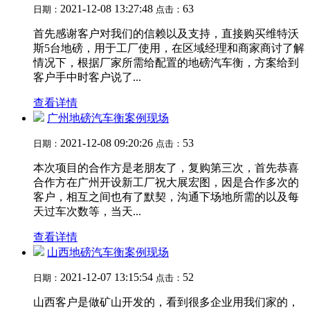
2021-12-08 13:27:48
63
日期：
点击：
首先感谢客户对我们的信赖以及支持，直接购买维特沃
斯5台地磅，用于工厂使用，在区域经理和商家商讨了解
情况下，根据厂家所需给配置的地磅汽车衡，方案给到
客户手中时客户说了...
查看详情
广州地磅汽车衡案例现场
2021-12-08 09:20:26
53
日期：
点击：
本次项目的合作方是老朋友了，复购第三次，首先恭喜
合作方在广州开设新工厂祝大展宏图，因是合作多次的
客户，相互之间也有了默契，沟通下场地所需的以及每
天过车次数等，当天...
查看详情
山西地磅汽车衡案例现场
2021-12-07 13:15:54
52
日期：
点击：
山西客户是做矿山开发的，看到很多企业用我们家的，