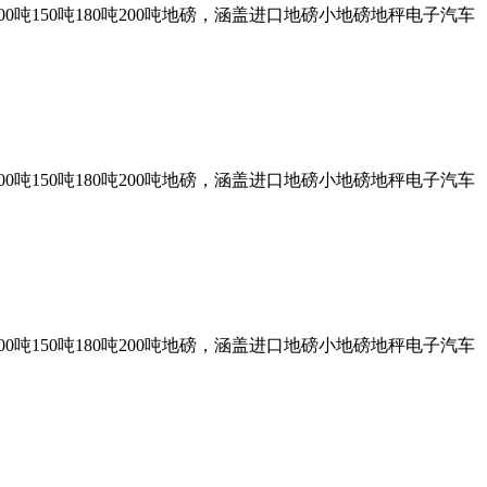
0吨150吨180吨200吨地磅，涵盖进口地磅小地磅地秤电子汽车
0吨150吨180吨200吨地磅，涵盖进口地磅小地磅地秤电子汽车
0吨150吨180吨200吨地磅，涵盖进口地磅小地磅地秤电子汽车