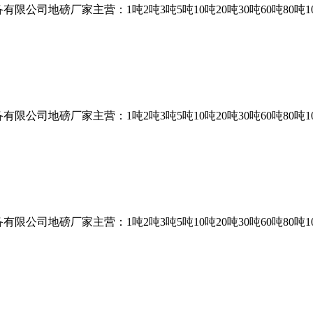
司地磅厂家主营：1吨2吨3吨5吨10吨20吨30吨60吨80吨10
司地磅厂家主营：1吨2吨3吨5吨10吨20吨30吨60吨80吨10
司地磅厂家主营：1吨2吨3吨5吨10吨20吨30吨60吨80吨10