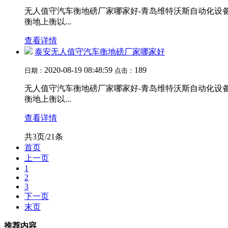
无人值守汽车衡地磅厂家哪家好-青岛维特沃斯自动化设备有限公
衡地上衡以...
查看详情
泰安无人值守汽车衡地磅厂家哪家好
2020-08-19 08:48:59
189
日期：
点击：
无人值守汽车衡地磅厂家哪家好-青岛维特沃斯自动化设备有限公
衡地上衡以...
查看详情
共3页/21条
首页
上一页
1
2
3
下一页
末页
推荐内容