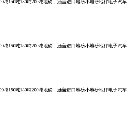
0吨150吨180吨200吨地磅，涵盖进口地磅小地磅地秤电子汽车
0吨150吨180吨200吨地磅，涵盖进口地磅小地磅地秤电子汽车
0吨150吨180吨200吨地磅，涵盖进口地磅小地磅地秤电子汽车