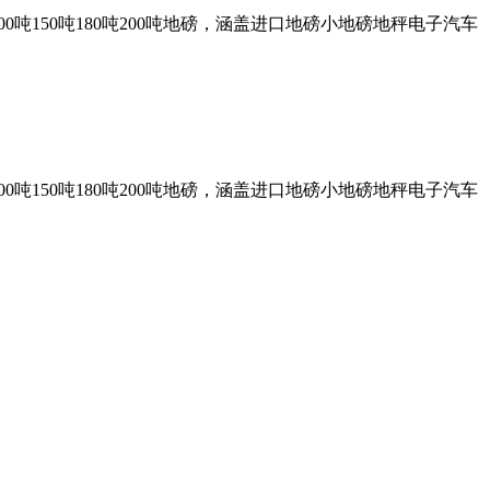
0吨150吨180吨200吨地磅，涵盖进口地磅小地磅地秤电子汽车
0吨150吨180吨200吨地磅，涵盖进口地磅小地磅地秤电子汽车