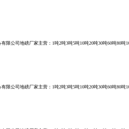
司地磅厂家主营：1吨2吨3吨5吨10吨20吨30吨60吨80吨10
司地磅厂家主营：1吨2吨3吨5吨10吨20吨30吨60吨80吨10