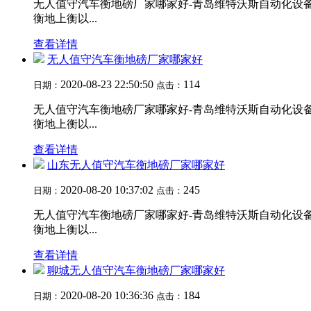
无人值守汽车衡地磅厂家哪家好-青岛维特沃斯自动化设备有限公
衡地上衡以...
查看详情
无人值守汽车衡地磅厂家哪家好
2020-08-23 22:50:50
114
日期：
点击：
无人值守汽车衡地磅厂家哪家好-青岛维特沃斯自动化设备有限公
衡地上衡以...
查看详情
山东无人值守汽车衡地磅厂家哪家好
2020-08-20 10:37:02
245
日期：
点击：
无人值守汽车衡地磅厂家哪家好-青岛维特沃斯自动化设备有限公
衡地上衡以...
查看详情
聊城无人值守汽车衡地磅厂家哪家好
2020-08-20 10:36:36
184
日期：
点击：