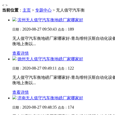
<
>
当前位置
：
主页
>
专题中心
> 无人值守汽车衡
滨州无人值守汽车衡地磅厂家哪家好
2020-08-27 09:50:43
189
日期：
点击：
无人值守汽车衡地磅厂家哪家好-青岛维特沃斯自动化设备有限公
衡地上衡以...
查看详情
德州无人值守汽车衡地磅厂家哪家好
2020-08-27 09:49:11
122
日期：
点击：
无人值守汽车衡地磅厂家哪家好-青岛维特沃斯自动化设备有限公
衡地上衡以...
查看详情
济南无人值守汽车衡地磅厂家哪家好
2020-08-27 09:48:35
174
日期：
点击：