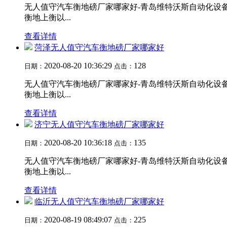
无人值守汽车衡地磅厂家哪家好-青岛维特沃斯自动化设备有限公
衡地上衡以...
查看详情
菏泽无人值守汽车衡地磅厂家哪家好
2020-08-20 10:36:29
128
日期：
点击：
无人值守汽车衡地磅厂家哪家好-青岛维特沃斯自动化设备有限公
衡地上衡以...
查看详情
济宁无人值守汽车衡地磅厂家哪家好
2020-08-20 10:36:18
135
日期：
点击：
无人值守汽车衡地磅厂家哪家好-青岛维特沃斯自动化设备有限公
衡地上衡以...
查看详情
临沂无人值守汽车衡地磅厂家哪家好
2020-08-19 08:49:07
225
日期：
点击：