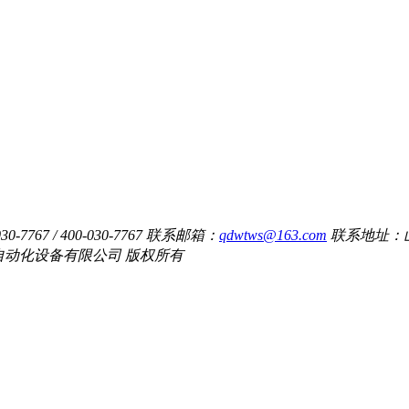
7767 / 400-030-7767
联系邮箱：
qdwtws@163.com
联系地址：
维特沃斯自动化设备有限公司 版权所有