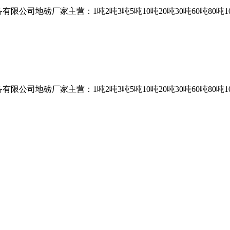
司地磅厂家主营：1吨2吨3吨5吨10吨20吨30吨60吨80吨10
司地磅厂家主营：1吨2吨3吨5吨10吨20吨30吨60吨80吨10