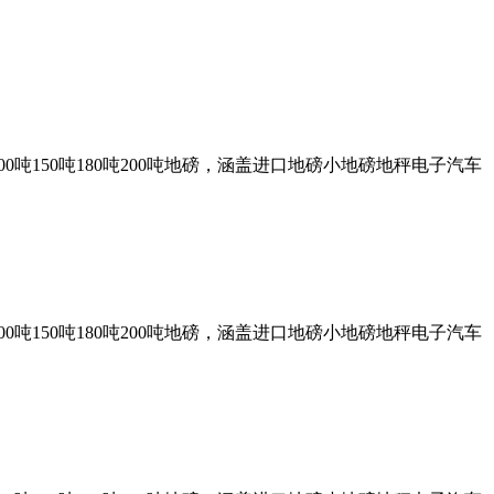
0吨150吨180吨200吨地磅，涵盖进口地磅小地磅地秤电子汽车
0吨150吨180吨200吨地磅，涵盖进口地磅小地磅地秤电子汽车