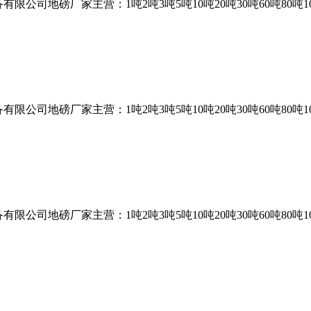
司地磅厂家主营：1吨2吨3吨5吨10吨20吨30吨60吨80吨10
司地磅厂家主营：1吨2吨3吨5吨10吨20吨30吨60吨80吨10
司地磅厂家主营：1吨2吨3吨5吨10吨20吨30吨60吨80吨10