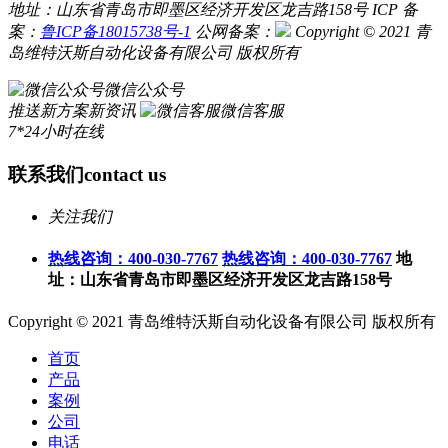
地址：山东省青岛市即墨区经济开发区龙吉路158号
ICP 备
案：
鲁ICP备18015738号-1
公网备案：
Copyright © 2021 青
岛维特沃斯自动化设备有限公司 版权所有
微信公众号
推送新方案新资讯
微信客服
7*24小时在线
联系我们
contact us
关注我们
热线咨询：400-030-7767
热线咨询：400-030-7767
地
址：山东省青岛市即墨区经济开发区龙吉路158号
Copyright © 2021 青岛维特沃斯自动化设备有限公司 版权所有
首页
产品
案例
公司
电话