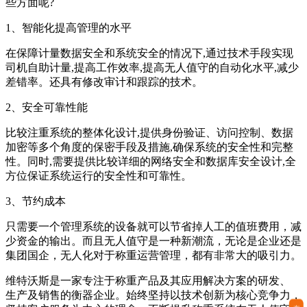
些方面呢?
1、智能化提高管理的水平
在保障计量数据安全和系统安全的情况下,通过技术手段实现
司机自助计量,提高工作效率,提高无人值守的自动化水平,减少
差错率。还具有修改审计和跟踪的技术。
2、安全可靠性能
比较注重系统的整体化设计,提供身份验证、访问控制、数据
加密等多个角度的保密手段及措施,确保系统的安全性和完整
性。同时,需要提供比较详细的网络安全和数据库安全设计,全
方位保证系统运行的安全性和可靠性。
3、节约成本
只需要一个管理系统的设备就可以节省掉人工的值班费用，减
少资金的输出。而且无人值守是一种新潮流，无论是企业还是
集团国企，无人化对于称重运营管理，都有非常大的吸引力。
维特沃斯是一家专注于称重产品及其应用解决方案的研发、
生产及销售的衡器企业。始终坚持以技术创新为核心竞争力，