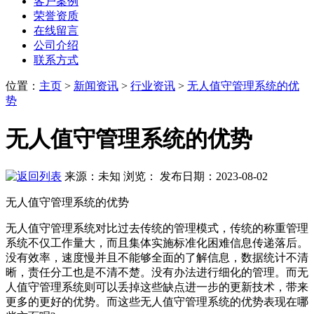
客户案例
荣誉资质
在线留言
公司介绍
联系方式
位置
：
主页
>
新闻资讯
>
行业资讯
>
无人值守管理系统的优
势
无人值守管理系统的优势
来源：未知
浏览：
发布日期：2023-08-02
无人值守管理系统的优势
无人值守管理系统对比过去传统的管理模式，传统的称重管理
系统不仅工作量大，而且集体实施标准化困难信息传递落后。
没有效率，速度慢并且不能够全面的了解信息，数据统计不清
晰，责任分工也是不清不楚。没有办法进行细化的管理。而无
人值守管理系统则可以丢掉这些缺点进一步的更新技术，带来
更多的更好的优势。而这些无人值守管理系统的优势表现在哪